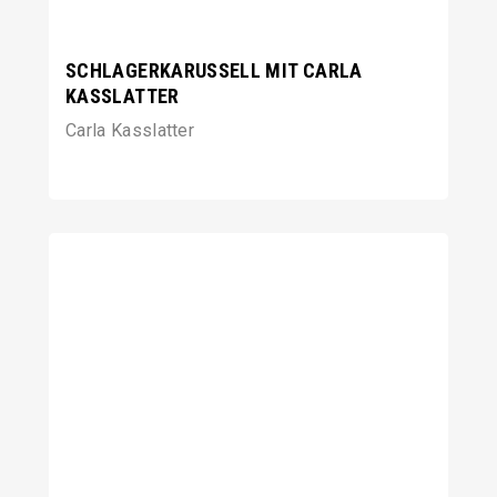
SCHLAGERKARUSSELL MIT CARLA
KASSLATTER
Carla Kasslatter