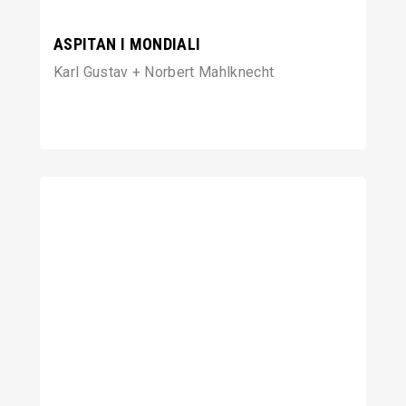
ASPITAN I MONDIALI
Karl Gustav + Norbert Mahlknecht