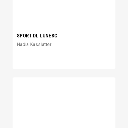
SPORT DL LUNESC
Nadia Kasslatter