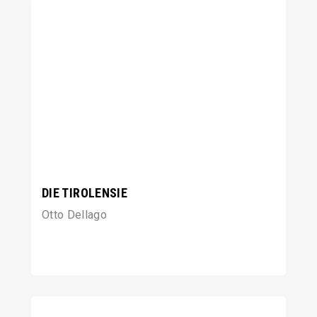
DIE TIROLENSIE
Otto Dellago