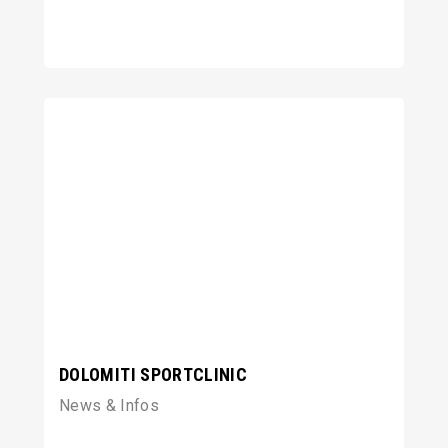
DOLOMITI SPORTCLINIC
News & Infos