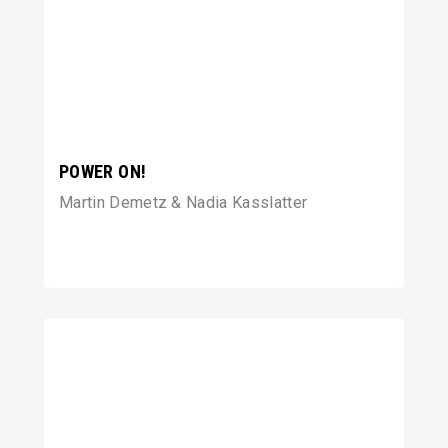
POWER ON!
Martin Demetz & Nadia Kasslatter