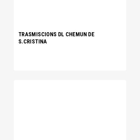
TRASMISCIONS DL CHEMUN DE
S.CRISTINA