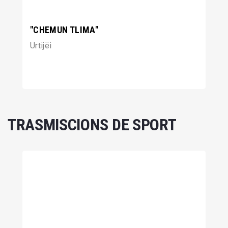
"CHEMUN TLIMA"
Urtijëi
TRASMISCIONS DE SPORT