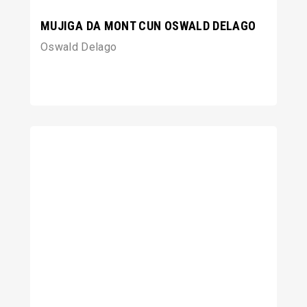
MUJIGA DA MONT CUN OSWALD DELAGO
Oswald Delago