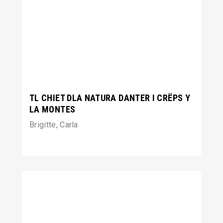
TL CHIET DLA NATURA DANTER I CRËPS Y
LA MONTES
Brigitte, Carla