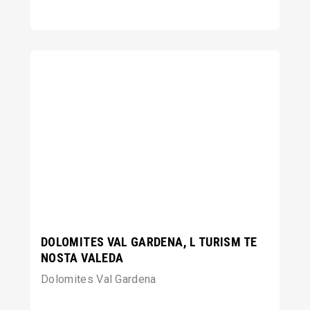
DOLOMITES VAL GARDENA, L TURISM TE
NOSTA VALEDA
Dolomites Val Gardena