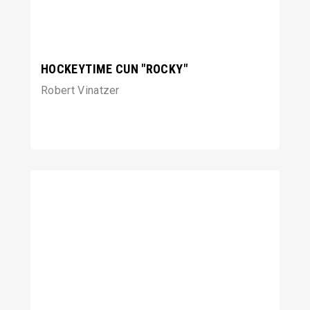
HOCKEYTIME CUN "ROCKY"
Robert Vinatzer