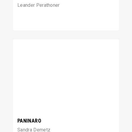
Leander Perathoner
PANINARO
Sandra Demetz