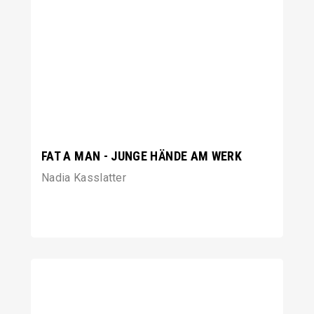
FAT A MAN - JUNGE HÄNDE AM WERK
Nadia Kasslatter