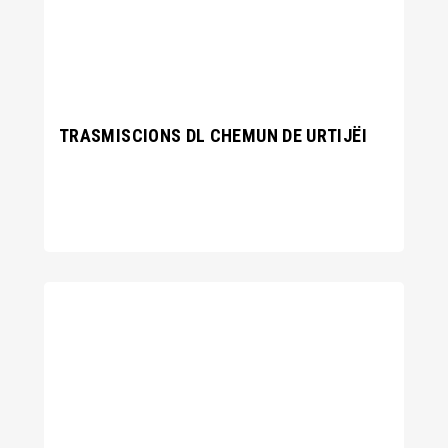
TRASMISCIONS DL CHEMUN DE URTIJËI