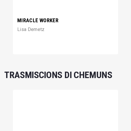
MIRACLE WORKER
Lisa Demetz
TRASMISCIONS DI CHEMUNS