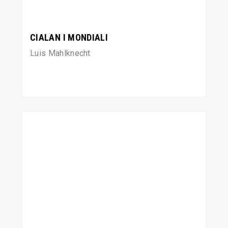
CIALAN I MONDIALI
Luis Mahlknecht