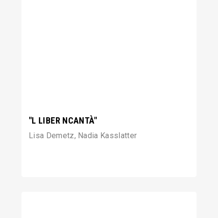
"L LIBER NCANTÀ"
Lisa Demetz, Nadia Kasslatter