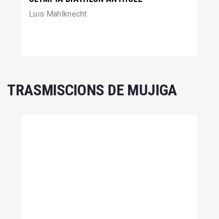
Luis Mahlknecht
TRASMISCIONS DE MUJIGA