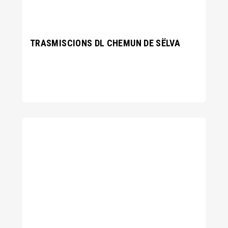
TRASMISCIONS DL CHEMUN DE SËLVA