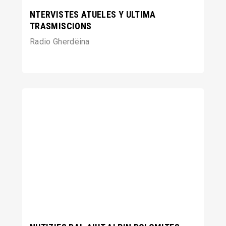
NTERVISTES ATUELES Y ULTIMA
TRASMISCIONS
Radio Gherdëina