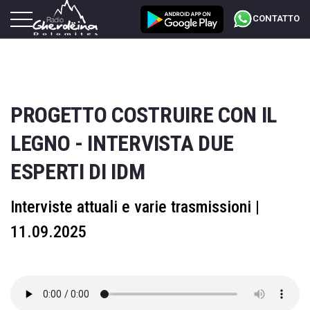
CONTATTO
PROGETTO COSTRUIRE CON IL
LEGNO - INTERVISTA DUE
ESPERTI DI IDM
Interviste attuali e varie trasmissioni |
11.09.2025