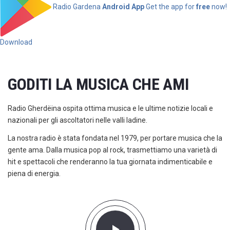
Radio Gardena
Android App
Get the app for
free
now!
Download
GODITI LA MUSICA CHE AMI
Radio Gherdëina ospita ottima musica e le ultime notizie locali e
nazionali per gli ascoltatori nelle valli ladine.
La nostra radio è stata fondata nel 1979, per portare musica che la
gente ama. Dalla musica pop al rock, trasmettiamo una varietà di
hit e spettacoli che renderanno la tua giornata indimenticabile e
piena di energia.