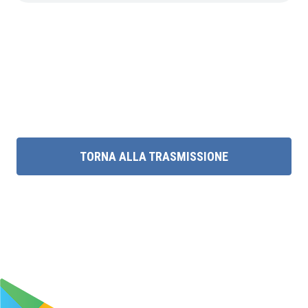
TORNA ALLA TRASMISSIONE